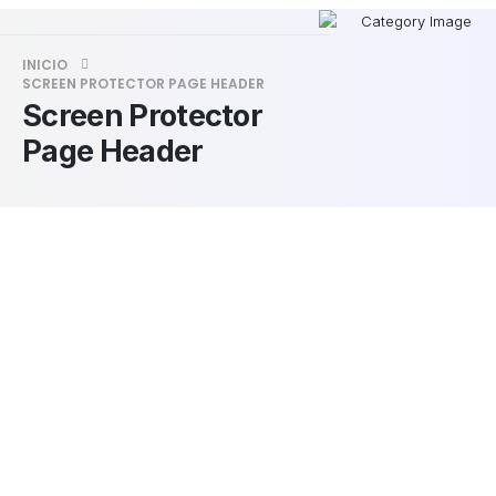
INICIO
SCREEN PROTECTOR PAGE HEADER
Screen Protector
Page Header