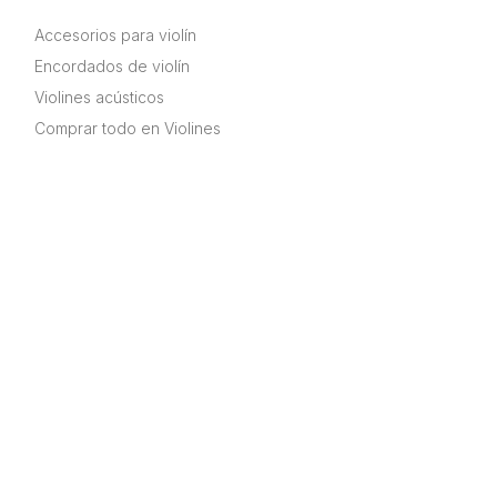
Accesorios para violín
Encordados de violín
Violines acústicos
Comprar todo en Violines