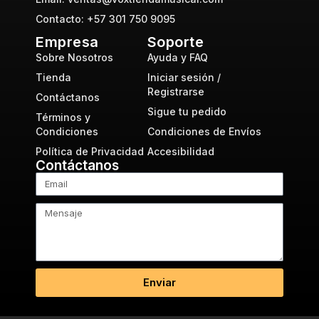
Contacto: +57 301 750 9095
Empresa
Soporte
Sobre Nosotros
Ayuda y FAQ
Tienda
Iniciar sesión /
Registrarse
Contáctanos
Sigue tu pedido
Términos y
Condiciones
Condiciones de Envíos
Política de Privacidad
Accesibilidad
Contáctanos
Enviar