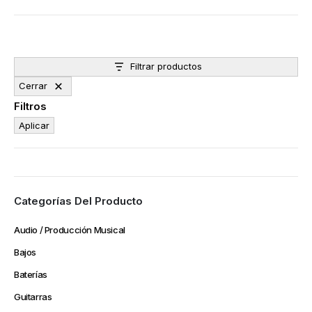
Filtrar productos
Cerrar
Filtros
Aplicar
Categorías Del Producto
Audio / Producción Musical
Bajos
Baterías
Guitarras