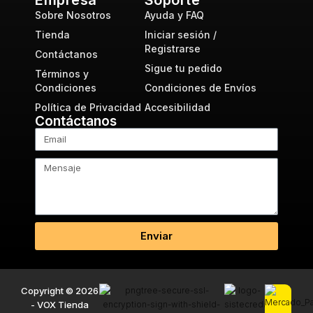
Sobre Nosotros
Ayuda y FAQ
Tienda
Iniciar sesión /
Registrarse
Contáctanos
Sigue tu pedido
Términos y
Condiciones
Condiciones de Envíos
Política de Privacidad
Accesibilidad
Contáctanos
Enviar
Copyright © 2026
- VOX Tienda