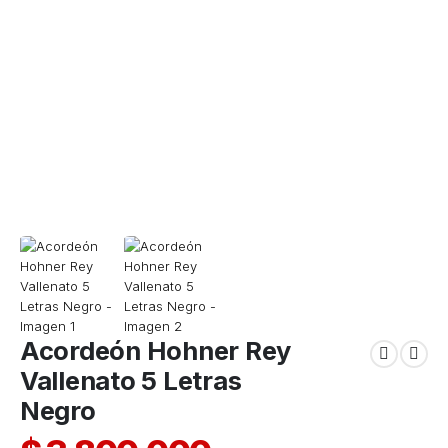
Acordeón Hohner Rey
Vallenato 5 Letras
Negro