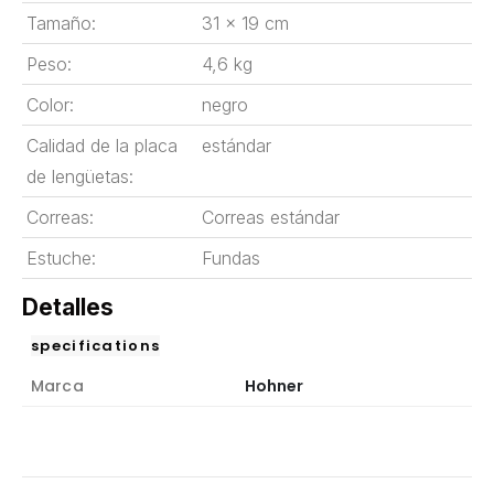
Tamaño:
31 x 19 cm
Peso:
4,6 kg
Color:
negro
Calidad de la placa
estándar
de lengüetas:
Correas:
Correas estándar
Estuche:
Fundas
Detalles
specifications
Marca
Hohner