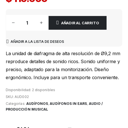
AÑADIR AL CARRITO
AÑADIR A LA LISTA DE DESEOS
La unidad de diafragma de alta resolución de Ø9,2 mm
reproduce detalles de sonido ricos. Sonido uniforme y
preciso, adaptado para la monitorización. Diseño
ergonómico. Incluye para un transporte conveniente.
Disponibilidad:
2 disponibles
SKU:
AUD002
Categorías:
AUDÍFONOS
,
AUDÍFONOS IN EARS
,
AUDIO /
PRODUCCIÓN MUSICAL