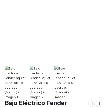
Bajo Eléctrico Fender