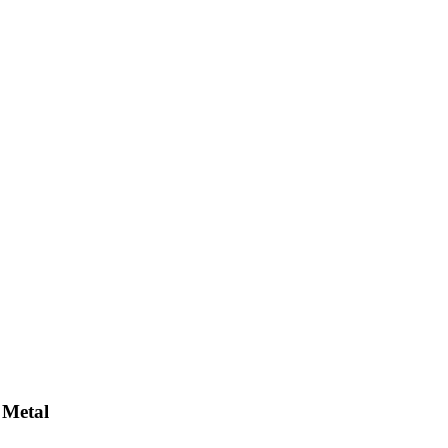
 Metal