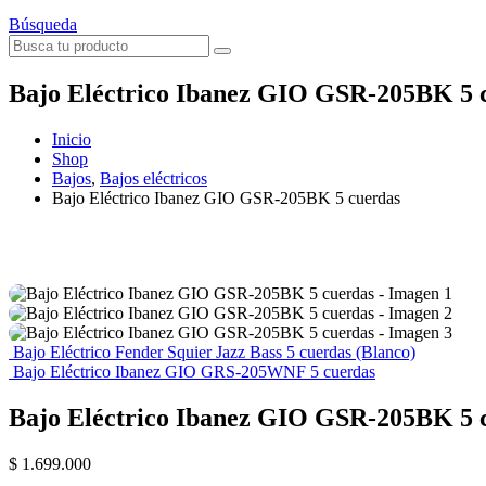
Búsqueda
Bajo Eléctrico Ibanez GIO GSR-205BK 5 
Inicio
Shop
Bajos
,
Bajos eléctricos
Bajo Eléctrico Ibanez GIO GSR-205BK 5 cuerdas
Bajo Eléctrico Fender Squier Jazz Bass 5 cuerdas (Blanco)
Bajo Eléctrico Ibanez GIO GRS-205WNF 5 cuerdas
Bajo Eléctrico Ibanez GIO GSR-205BK 5 
$
1.699.000