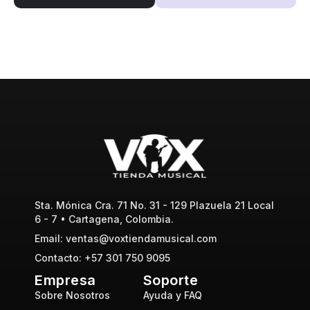
Sta. Mónica Cra. 71 No. 31 - 129 Plazuela 21 Local
6 - 7 • Cartagena, Colombia.
Email: ventas@voxtiendamusical.com
Contacto: +57 301 750 9095
Empresa
Soporte
Sobre Nosotros
Ayuda y FAQ