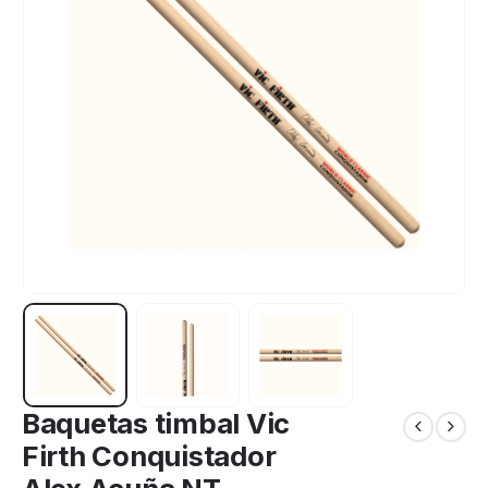
Baquetas timbal Vic
Firth Conquistador