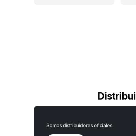
Distribu
Somos distribuidores oficiales