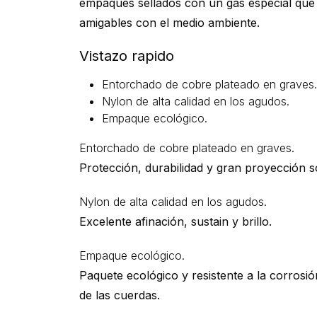
empaques sellados con un gas especial que 
amigables con el medio ambiente.
Vistazo rapido
Entorchado de cobre plateado en graves.
Nylon de alta calidad en los agudos.
Empaque ecológico.
Entorchado de cobre plateado en graves.
Protección, durabilidad y gran proyección 
Nylon de alta calidad en los agudos.
Excelente afinación, sustain y brillo.
Empaque ecológico.
Paquete ecológico y resistente a la corrosi
de las cuerdas.