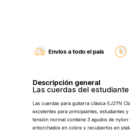
Envíos a todo el país
Descripción general
Las cuerdas del estudiante
Las cuerdas para guitarra clásica EJ27N Cl
excelentes para principiantes, estudiantes y
tensión normal contiene 3 agudos de nylon 
entorchados en cobre y recubiertos en plata 