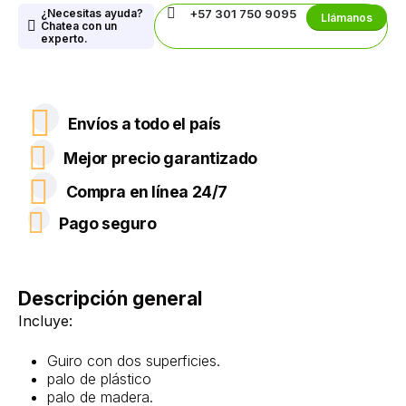
¿Necesitas ayuda?
+57 301 750 9095
Llámanos
Chatea con un
experto.
Envíos a todo el país
Mejor precio garantizado
Compra en línea 24/7
Pago seguro
Descripción general
Incluye:
Guiro con dos superficies.
palo de plástico
palo de madera.