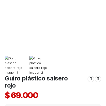
Guiro plástico salsero
rojo
$
69.000