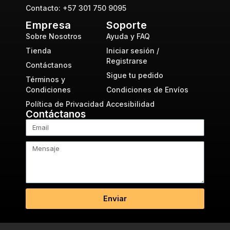
Contacto: +57 301 750 9095
Empresa
Soporte
Sobre Nosotros
Ayuda y FAQ
Tienda
Iniciar sesión /
Registrarse
Contáctanos
Sigue tu pedido
Términos y
Condiciones
Condiciones de Envíos
Política de Privacidad
Accesibilidad
Contáctanos
Enviar