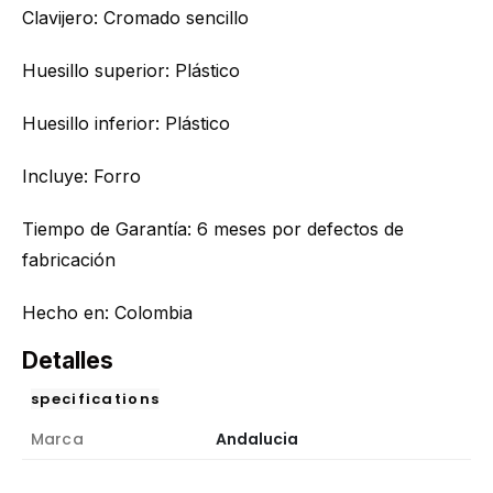
Clavijero: Cromado sencillo
Huesillo superior: Plástico
Huesillo inferior: Plástico
Incluye: Forro
Tiempo de Garantía: 6 meses por defectos de
fabricación
Hecho en: Colombia
Detalles
specifications
Marca
Andalucia