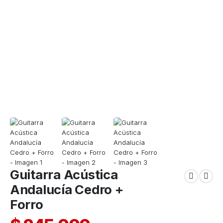
Guitarra Acústica
Andalucía Cedro +
Forro