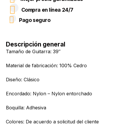
Compra en línea 24/7
Pago seguro
Descripción general
Tamaño de Guitarra: 39″
Material de fabricación: 100% Cedro
Diseño: Clásico
Encordado: Nylon – Nylon entorchado
Boquilla: Adhesiva
Colores: De acuerdo a solicitud del cliente