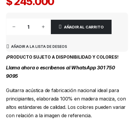
$
245.000
AÑADIR AL CARRITO
AÑADIR A LA LISTA DE DESEOS
¡PRODUCTO SUJETO A DISPONIBILIDAD Y COLORES!
Llama ahora o escríbenos al WhatsApp 301 750
9095
Guitarra acústica de fabricación nacional ideal para
principiantes, elaborada 100% en madera maciza, con
altos estándares de calidad. Los colores pueden variar
con relación a la imagen de referencia.