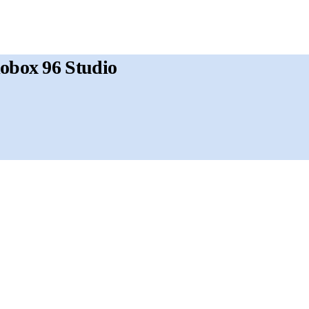
iobox 96 Studio