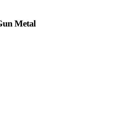
Gun Metal