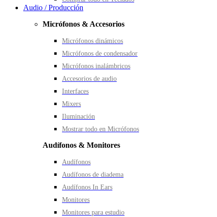
Audio / Producción
Micrófonos & Accesorios
Micrófonos dinámicos
Micrófonos de condensador
Micrófonos inalámbricos
Accesorios de audio
Interfaces
Mixers
Iluminación
Mostrar todo en Micrófonos
Audífonos & Monitores
Audífonos
Audífonos de diadema
Audífonos In Ears
Monitores
Monitores para estudio