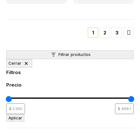
1
2
3
Filtrar productos
Cerrar
Filtros
Precio
Aplicar