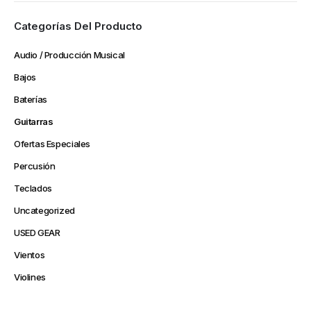
Categorías Del Producto
Audio / Producción Musical
Bajos
Baterías
Guitarras
Ofertas Especiales
Percusión
Teclados
Uncategorized
USED GEAR
Vientos
Violines