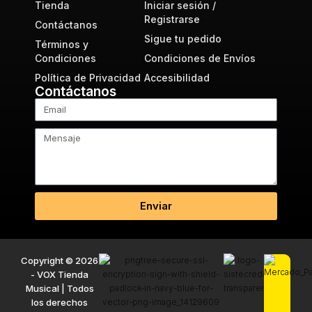
Tienda
Iniciar sesión /
Registrarse
Contáctanos
Sigue tu pedido
Términos y
Condiciones
Condiciones de Envíos
Política de Privacidad
Accesibilidad
Contáctanos
Enviar
Copyright © 2026
- VOX Tienda
Musical | Todos
los derechos