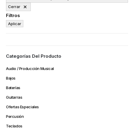
Cerrar
Filtros
Aplicar
Categorías Del Producto
Audio / Producción Musical
Bajos
Baterías
Guitarras
Ofertas Especiales
Percusión
Teclados