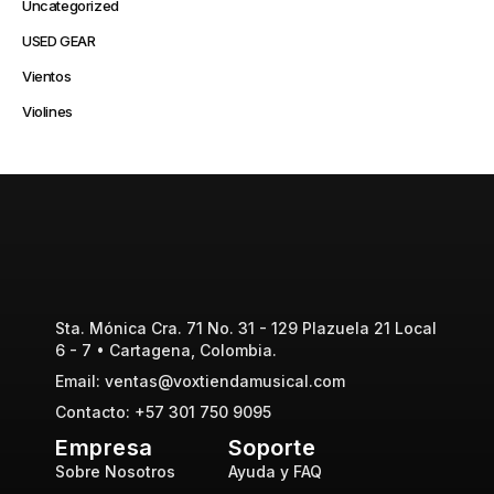
Uncategorized
USED GEAR
Vientos
Violines
Sta. Mónica Cra. 71 No. 31 - 129 Plazuela 21 Local
6 - 7 • Cartagena, Colombia.
Email: ventas@voxtiendamusical.com
Contacto: +57 301 750 9095
Empresa
Soporte
Sobre Nosotros
Ayuda y FAQ