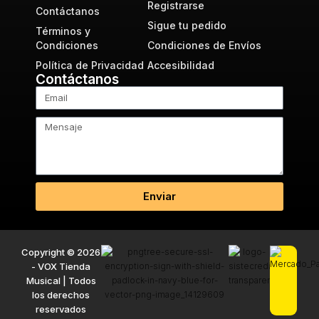
Registrarse
Contáctanos
Sigue tu pedido
Términos y
Condiciones
Condiciones de Envíos
Política de Privacidad
Accesibilidad
Contáctanos
Enviar
Copyright © 2026
- VOX Tienda
Musical | Todos
los derechos
reservados