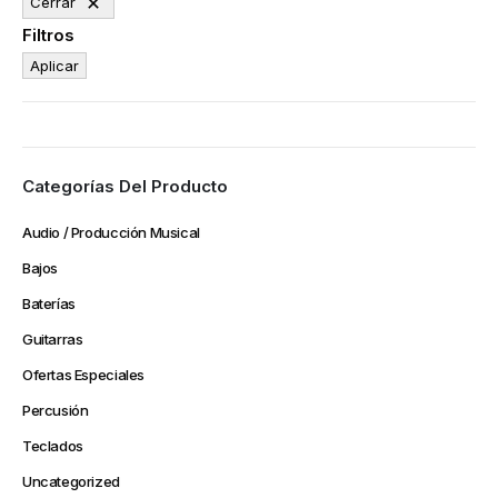
Cerrar
Filtros
Aplicar
Categorías Del Producto
Audio / Producción Musical
Bajos
Baterías
Guitarras
Ofertas Especiales
Percusión
Teclados
Uncategorized