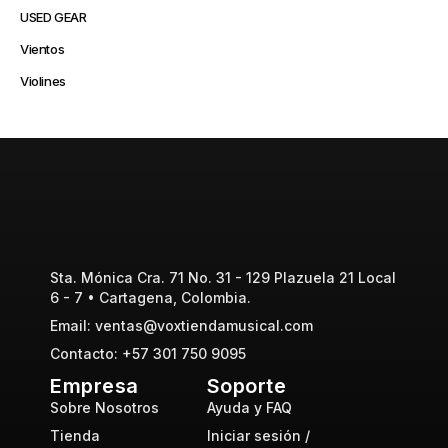
USED GEAR
Vientos
Violines
Sta. Mónica Cra. 71 No. 31 - 129 Plazuela 21 Local
6 - 7 • Cartagena, Colombia.
Email: ventas@voxtiendamusical.com
Contacto: +57 301 750 9095
Empresa
Soporte
Sobre Nosotros
Ayuda y FAQ
Tienda
Iniciar sesión /