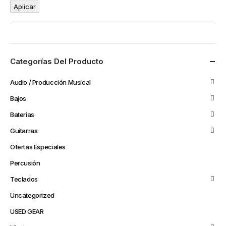
Aplicar
Categorías Del Producto
Audio / Producción Musical
Bajos
Baterías
Guitarras
Ofertas Especiales
Percusión
Teclados
Uncategorized
USED GEAR