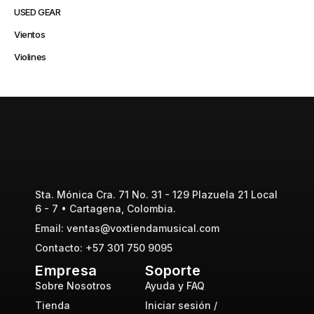
USED GEAR
Vientos
Violines
Sta. Mónica Cra. 71 No. 31 - 129 Plazuela 21 Local
6 - 7 • Cartagena, Colombia.
Email: ventas@voxtiendamusical.com
Contacto: +57 301 750 9095
Empresa
Soporte
Sobre Nosotros
Ayuda y FAQ
Tienda
Iniciar sesión /