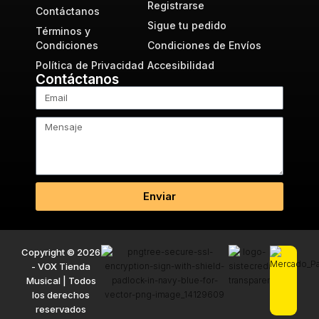
Registrarse
Contáctanos
Sigue tu pedido
Términos y
Condiciones
Condiciones de Envíos
Política de Privacidad
Accesibilidad
Contáctanos
Enviar
Copyright © 2026
- VOX Tienda
Musical | Todos
los derechos
reservados