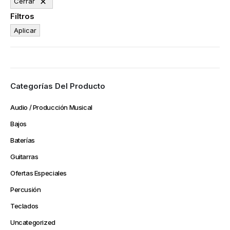
Cerrar
Filtros
Aplicar
Categorías Del Producto
Audio / Producción Musical
Bajos
Baterías
Guitarras
Ofertas Especiales
Percusión
Teclados
Uncategorized