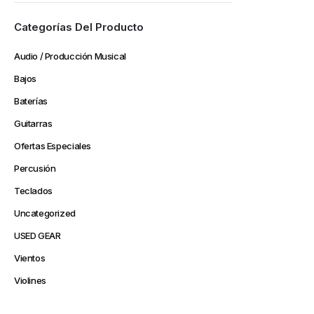
Categorías Del Producto
Audio / Producción Musical
Bajos
Baterías
Guitarras
Ofertas Especiales
Percusión
Teclados
Uncategorized
USED GEAR
Vientos
Violines