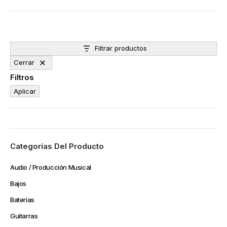
Filtrar productos
Cerrar
Filtros
Aplicar
Categorías Del Producto
Audio / Producción Musical
Bajos
Baterías
Guitarras