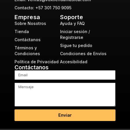
Contacto: +57 301 750 9095
Empresa
Soporte
Sobre Nosotros
Ayuda y FAQ
Tienda
Iniciar sesión /
Registrarse
Contáctanos
Sigue tu pedido
Términos y
Condiciones
Condiciones de Envíos
Política de Privacidad
Accesibilidad
Contáctanos
Enviar