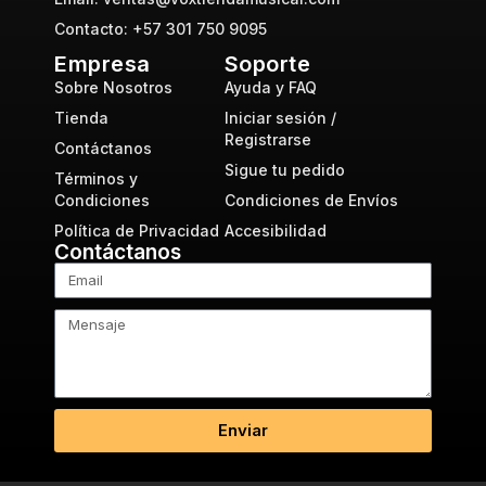
Contacto: +57 301 750 9095
Empresa
Soporte
Sobre Nosotros
Ayuda y FAQ
Tienda
Iniciar sesión /
Registrarse
Contáctanos
Sigue tu pedido
Términos y
Condiciones
Condiciones de Envíos
Política de Privacidad
Accesibilidad
Contáctanos
Enviar