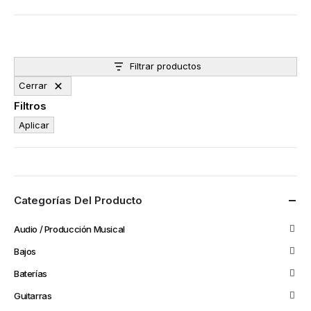
Filtrar productos
Cerrar
Filtros
Aplicar
Categorías Del Producto
Audio / Producción Musical
Bajos
Baterías
Guitarras