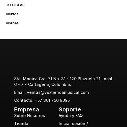
USED GEAR
Vientos
Violines
Sta. Mónica Cra. 71 No. 31 - 129 Plazuela 21 Local
6 - 7 • Cartagena, Colombia.
Email: ventas@voxtiendamusical.com
Contacto: +57 301 750 9095
Empresa
Soporte
Sobre Nosotros
Ayuda y FAQ
Tienda
Iniciar sesión /