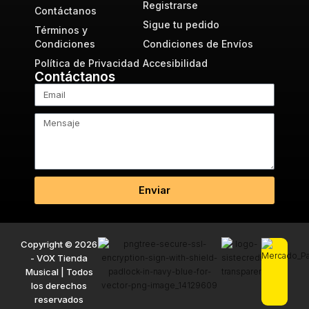
Registrarse
Contáctanos
Sigue tu pedido
Términos y
Condiciones
Condiciones de Envíos
Política de Privacidad
Accesibilidad
Contáctanos
Enviar
Copyright © 2026
- VOX Tienda
Musical | Todos
los derechos
reservados