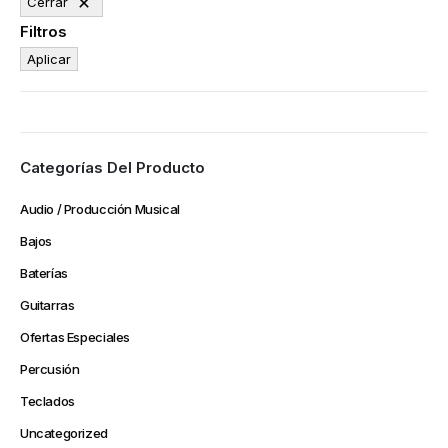
Cerrar
Filtros
Aplicar
Categorías Del Producto
Audio / Producción Musical
Bajos
Baterías
Guitarras
Ofertas Especiales
Percusión
Teclados
Uncategorized