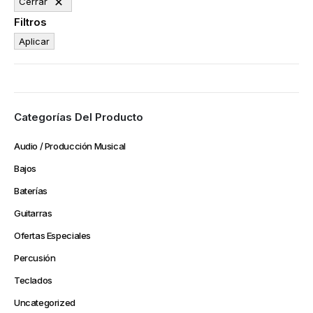
Cerrar
Filtros
Aplicar
Categorías Del Producto
Audio / Producción Musical
Bajos
Baterías
Guitarras
Ofertas Especiales
Percusión
Teclados
Uncategorized