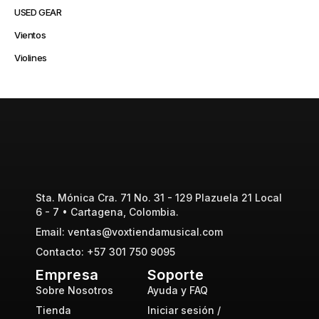
USED GEAR
Vientos
Violines
Sta. Mónica Cra. 71 No. 31 - 129 Plazuela 21 Local
6 - 7 • Cartagena, Colombia.
Email: ventas@voxtiendamusical.com
Contacto: +57 301 750 9095
Empresa
Soporte
Sobre Nosotros
Ayuda y FAQ
Tienda
Iniciar sesión /