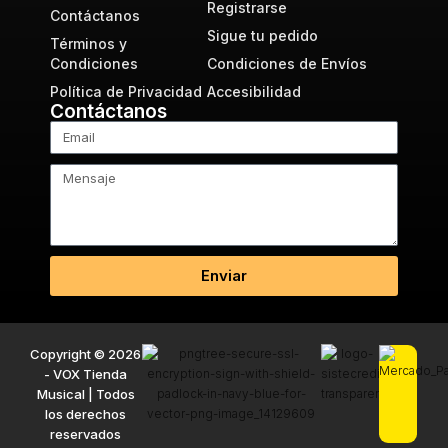
Registrarse
Contáctanos
Sigue tu pedido
Términos y
Condiciones
Condiciones de Envíos
Política de Privacidad
Accesibilidad
Contáctanos
Enviar
Copyright © 2026
- VOX Tienda
Musical | Todos
los derechos
reservados