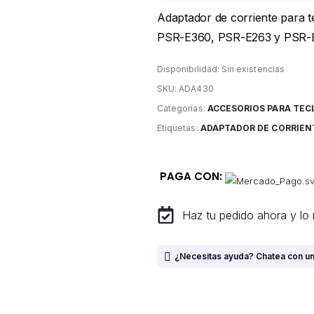
Adaptador de corriente para 
PSR-E360, PSR-E263 y PSR-
Disponibilidad:
Sin existencias
SKU:
ADA430
Categorías:
ACCESORIOS PARA TEC
Etiquetas:
ADAPTADOR DE CORRIEN
PAGA CON:
Haz tu pedido ahora y lo 
¿Necesitas ayuda? Chatea con un