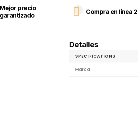
Mejor precio
Compra en línea 2
garantizado
Detalles
SPECIFICATIONS
Marca