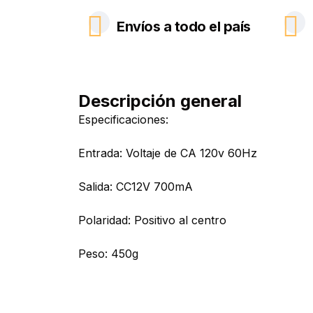
Envíos a todo el país
Descripción general
Especificaciones:
Entrada: Voltaje de CA 120v 60Hz
Salida: CC12V 700mA
Polaridad: Positivo al centro
Peso: 450g