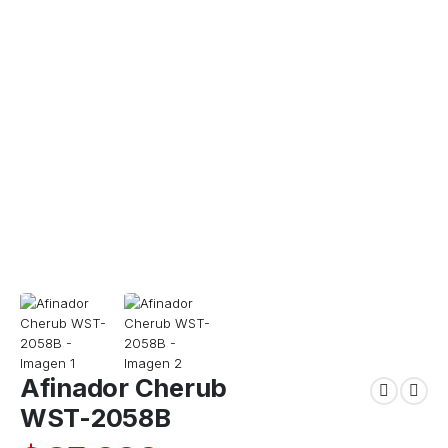
Afinador Cherub
WST-2058B