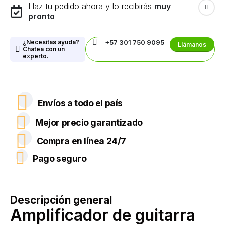
Haz tu pedido ahora y lo recibirás
muy
pronto
¿Necesitas ayuda?
+57 301 750 9095
Llámanos
Chatea con un
experto.
Envíos a todo el país
Mejor precio garantizado
Compra en línea 24/7
Pago seguro
Descripción general
Amplificador de guitarra