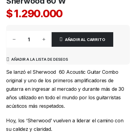
Sherwood 60 W
$
1.290.000
AÑADIR AL CARRITO
AÑADIR A LA LISTA DE DESEOS
Se lanzó el Sherwood 60 Acoustic Guitar Combo
original y uno de los primeros amplificadores de
guitarra en ingresar al mercado y durante más de 30
años utilizado en todo el mundo por los guitarristas
acústicos más respetados.
Hoy, los ‘Sherwood’ vuelven a liderar el camino con
su calidez y claridad.