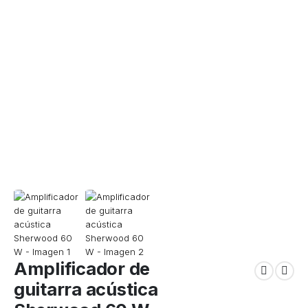
Amplificador de
guitarra acústica