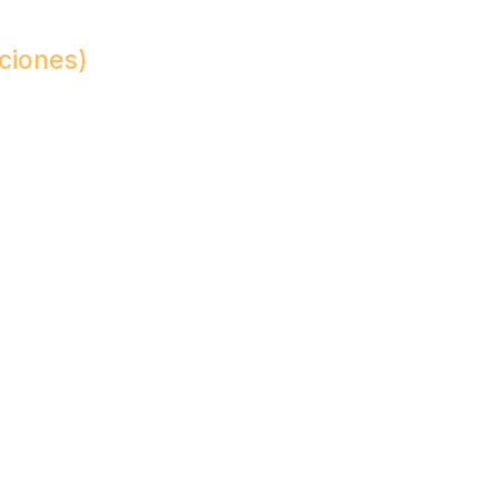
ciones)