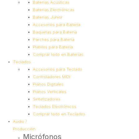
Baterías Acústicas
Baterías Electrónicas
Baterías Junior
Accesorios para Batería
Baquetas para Batería
Parches para Batería
Platillos para Batería
Comprar todo en Baterías
Teclados
Accesorios para Teclado
Controladores MIDI
Pianos Digitales
Pianos Verticales
Sintetizadores
Teclados Electrónicos
Comprar todo en Teclados
Audio /
Producción
Micrófonos