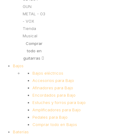
Comprar
todo en
guitarras
Bajos
Bajos eléctricos
Accesorios para Bajo
Afinadores para Bajo
Encordados para Bajo
Estuches y forros para bajo
Amplificadores para Bajo
Pedales para Bajo
Comprar todo en Bajos
Baterías