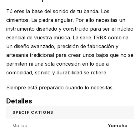
Tú eres la base del sonido de tu banda. Los
cimientos. La piedra angular. Por ello necesitas un
instrumento diseñado y construido para ser el núcleo
esencial de vuestra música. La serie TRBX combina
un diseño avanzado, precisión de fabricación y
artesanía tradicional para crear unos bajos que no se
permiten ni una sola concesión en lo que a
comodidad, sonido y durabilidad se refiere.
Siempre está preparado cuando lo necesitas.
Detalles
SPECIFICATIONS
Marca
Yamaha