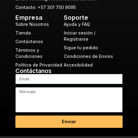
Contacto: +57 301 750 9095
Empresa
Soporte
Sobre Nosotros
Ayuda y FAQ
Tienda
Iniciar sesión /
Registrarse
Contáctanos
Sigue tu pedido
Términos y
Condiciones
Condiciones de Envíos
Política de Privacidad
Accesibilidad
Contáctanos
Enviar