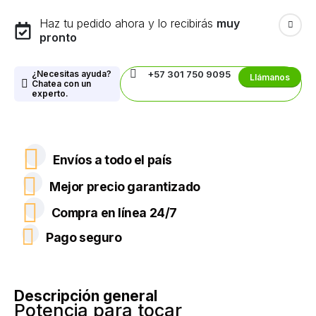
Haz tu pedido ahora y lo recibirás
muy
pronto
¿Necesitas ayuda?
+57 301 750 9095
Llámanos
Chatea con un
experto.
Envíos a todo el país
Mejor precio garantizado
Compra en línea 24/7
Pago seguro
Descripción general
Potencia para tocar