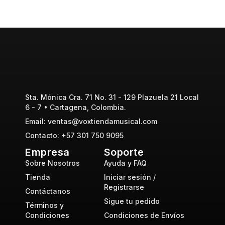
Sta. Mónica Cra. 71 No. 31 - 129 Plazuela 21 Local
6 - 7 • Cartagena, Colombia.
Email: ventas@voxtiendamusical.com
Contacto: +57 301 750 9095
Empresa
Soporte
Sobre Nosotros
Ayuda y FAQ
Tienda
Iniciar sesión /
Registrarse
Contáctanos
Sigue tu pedido
Términos y
Condiciones
Condiciones de Envíos