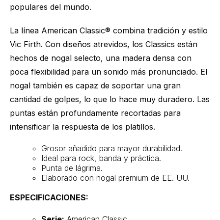
populares del mundo.
La línea American Classic® combina tradición y estilo
Vic Firth. Con diseños atrevidos, los Classics están
hechos de nogal selecto, una madera densa con
poca flexibilidad para un sonido más pronunciado. El
nogal también es capaz de soportar una gran
cantidad de golpes, lo que lo hace muy duradero. Las
puntas están profundamente recortadas para
intensificar la respuesta de los platillos.
Grosor añadido para mayor durabilidad.
Ideal para rock, banda y práctica.
Punta de lágrima.
Elaborado con nogal premium de EE. UU.
ESPECIFICACIONES:
Serie:
American Classic.