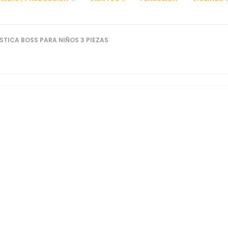
STICA BOSS PARA NIÑOS 3 PIEZAS