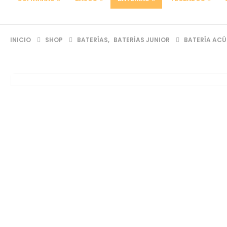
INICIO
SHOP
BATERÍAS
,
BATERÍAS JUNIOR
BATERÍA ACÚ