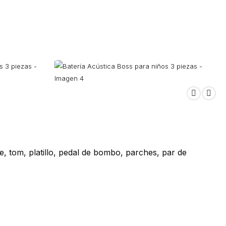
e, tom, platillo, pedal de bombo, parches, par de