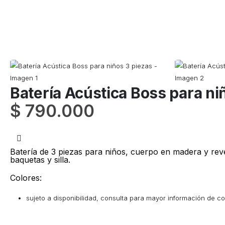
Batería Acústica Boss para ni
$
790.000
Batería de 3 piezas para niños, cuerpo en madera y reve
baquetas y silla.
Colores:
sujeto a disponibilidad, consulta para mayor información de co