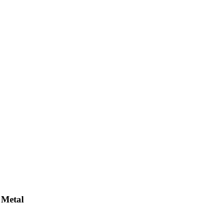
 Metal