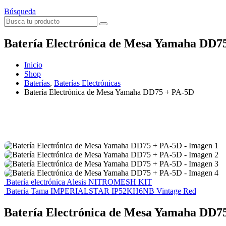
Búsqueda
Batería Electrónica de Mesa Yamaha DD7
Inicio
Shop
Baterías
,
Baterías Electrónicas
Batería Electrónica de Mesa Yamaha DD75 + PA-5D
Batería electrónica Alesis NITROMESH KIT
Batería Tama IMPERIALSTAR IP52KH6NB Vintage Red
Batería Electrónica de Mesa Yamaha DD7