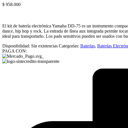
$
958.000
El kit de batería electrónica Yamaha DD-75 es un instrumento compact
dance, hip hop y rock. La entrada de línea aux integrada permite toc
ideal para transportarlo. Los pads sensitivos pueden ser usados con ba
Disponibilidad:
Sin existencias
Categorías:
Baterías
,
Baterías Electrón
PAGA CON: