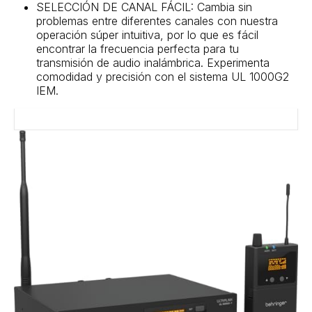
SELECCIÓN DE CANAL FÁCIL: Cambia sin
problemas entre diferentes canales con nuestra
operación súper intuitiva, por lo que es fácil
encontrar la frecuencia perfecta para tu
transmisión de audio inalámbrica. Experimenta
comodidad y precisión con el sistema UL 1000G2
IEM.