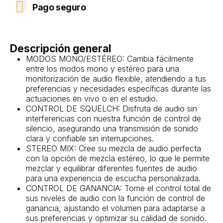
Pago seguro
Descripción general
MODOS MONO/ESTÉREO: Cambia fácilmente
entre los modos mono y estéreo para una
monitorización de audio flexible, atendiendo a tus
preferencias y necesidades específicas durante las
actuaciones en vivo o en el estudio.
CONTROL DE SQUELCH: Disfruta de audio sin
interferencias con nuestra función de control de
silencio, asegurando una transmisión de sonido
clara y confiable sin interrupciones.
STEREO MIX: Cree su mezcla de audio perfecta
con la opción de mezcla estéreo, lo que le permite
mezclar y equilibrar diferentes fuentes de audio
para una experiencia de escucha personalizada.
CONTROL DE GANANCIA: Tome el control total de
sus niveles de audio con la función de control de
ganancia, ajustando el volumen para adaptarse a
sus preferencias y optimizar su calidad de sonido.