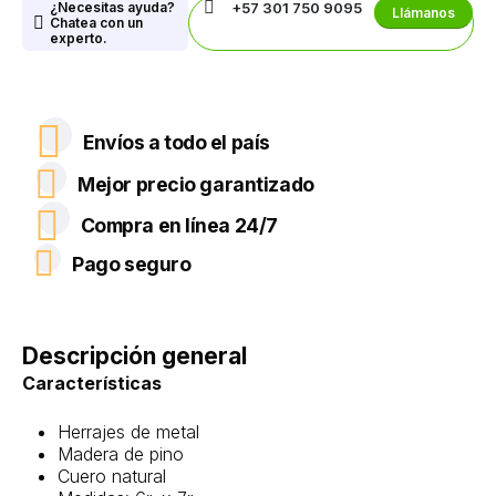
¿Necesitas ayuda?
+57 301 750 9095
Llámanos
Chatea con un
experto.
Envíos a todo el país
Mejor precio garantizado
Compra en línea 24/7
Pago seguro
Descripción general
Características
Herrajes de metal
Madera de pino
Cuero natural