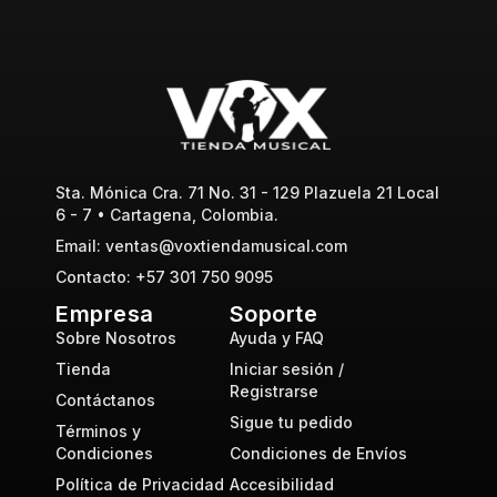
Sta. Mónica Cra. 71 No. 31 - 129 Plazuela 21 Local
6 - 7 • Cartagena, Colombia.
Email: ventas@voxtiendamusical.com
Contacto: +57 301 750 9095
Empresa
Soporte
Sobre Nosotros
Ayuda y FAQ
Tienda
Iniciar sesión /
Registrarse
Contáctanos
Sigue tu pedido
Términos y
Condiciones
Condiciones de Envíos
Política de Privacidad
Accesibilidad