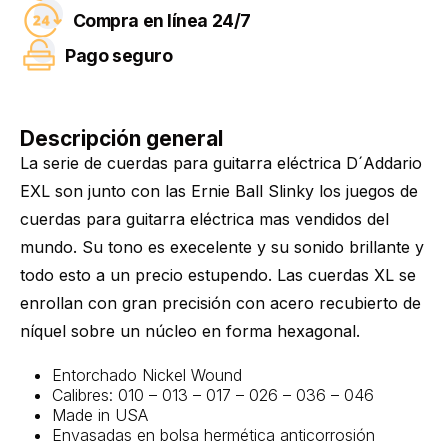
Compra en línea 24/7
Pago seguro
Descripción general
La serie de cuerdas para guitarra eléctrica D´Addario
EXL son junto con las Ernie Ball Slinky los juegos de
cuerdas para guitarra eléctrica mas vendidos del
mundo. Su tono es execelente y su sonido brillante y
todo esto a un precio estupendo. Las cuerdas XL se
enrollan con gran precisión con acero recubierto de
níquel sobre un núcleo en forma hexagonal.
Entorchado Nickel Wound
Calibres: 010 – 013 – 017 – 026 – 036 – 046
Made in USA
Envasadas en bolsa hermética anticorrosión