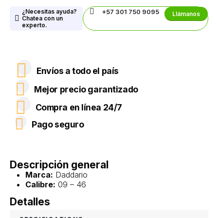
¿Necesitas ayuda?
+57 301 750 9095
Llámanos
Chatea con un
experto.
Envíos a todo el país
Mejor precio garantizado
Compra en línea 24/7
Pago seguro
Descripción general
Marca:
Daddario
Calibre:
09 – 46
Detalles