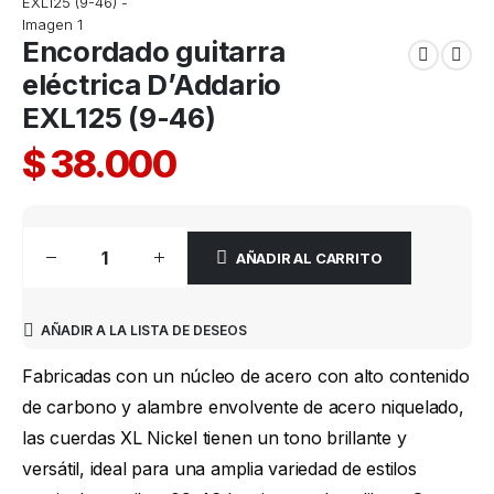
Encordado guitarra
eléctrica D’Addario
EXL125 (9-46)
$
38.000
AÑADIR AL CARRITO
AÑADIR A LA LISTA DE DESEOS
Fabricadas con un núcleo de acero con alto contenido
de carbono y alambre envolvente de acero niquelado,
las cuerdas XL Nickel tienen un tono brillante y
versátil, ideal para una amplia variedad de estilos