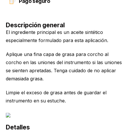
Pago seguro
Descripción general
El ingrediente principal es un aceite sintético
especialmente formulado para esta aplicación.
Aplique una fina capa de grasa para corcho al
corcho en las uniones del instrumento si las uniones
se sienten apretadas. Tenga cuidado de no aplicar
demasiada grasa.
Limpie el exceso de grasa antes de guardar el
instrumento en su estuche.
Detalles