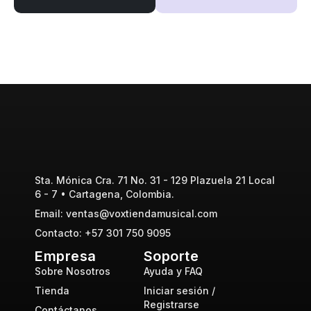
Sta. Mónica Cra. 71 No. 31 - 129 Plazuela 21 Local
6 - 7 • Cartagena, Colombia.
Email: ventas@voxtiendamusical.com
Contacto: +57 301 750 9095
Empresa
Soporte
Sobre Nosotros
Ayuda y FAQ
Tienda
Iniciar sesión /
Registrarse
Contáctanos