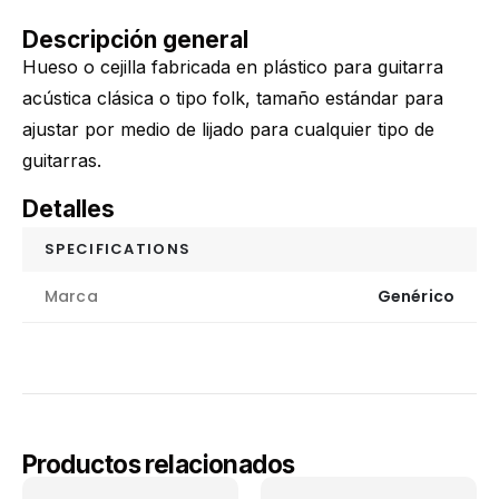
Descripción general
Hueso o cejilla fabricada en plástico para guitarra
acústica clásica o tipo folk, tamaño estándar para
ajustar por medio de lijado para cualquier tipo de
guitarras.
Detalles
SPECIFICATIONS
Marca
Genérico
Productos relacionados