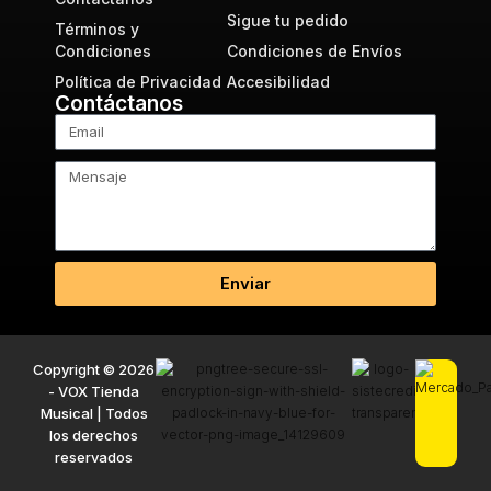
Sigue tu pedido
Términos y
Condiciones
Condiciones de Envíos
Política de Privacidad
Accesibilidad
Contáctanos
Enviar
Copyright © 2026
- VOX Tienda
Musical | Todos
los derechos
reservados