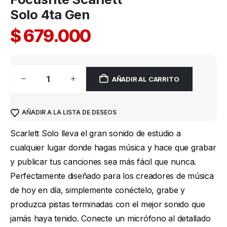
Solo 4ta Gen
$
679.000
AÑADIR AL CARRITO
AÑADIR A LA LISTA DE DESEOS
Scarlett Solo lleva el gran sonido de estudio a
cualquier lugar donde hagas música y hace que grabar
y publicar tus canciones sea más fácil que nunca.
Perfectamente diseñado para los creadores de música
de hoy en día, simplemente conéctelo, grabe y
produzca pistas terminadas con el mejor sonido que
jamás haya tenido. Conecte un micrófono al detallado