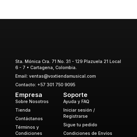
Sta. Mónica Cra. 71 No. 31 - 129 Plazuela 21 Local
6 - 7 • Cartagena, Colombia.
Email: ventas@voxtiendamusical.com
Contacto: +57 301 750 9095
Empresa
Soporte
Sobre Nosotros
Ayuda y FAQ
Tienda
Iniciar sesión /
Registrarse
Contáctanos
Sigue tu pedido
Términos y
Condiciones
Condiciones de Envíos