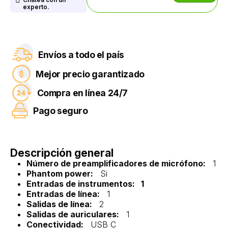
experto.
Envíos a todo el país
Mejor precio garantizado
Compra en línea 24/7
Pago seguro
Descripción general
Número de preamplificadores de micrófono:
1
Phantom power:
Si
Entradas de instrumentos: 1
Entradas de línea:
1
Salidas de línea:
2
Salidas de auriculares:
1
Conectividad:
USB C