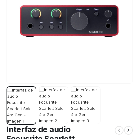
Interfaz de audio
Focusrite Scarlett