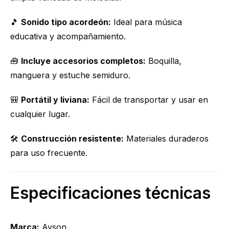
🎵
Sonido tipo acordeón:
Ideal para música
educativa y acompañamiento.
🧰
Incluye accesorios completos:
Boquilla,
manguera y estuche semiduro.
🎒
Portátil y liviana:
Fácil de transportar y usar en
cualquier lugar.
🛠
Construcción resistente:
Materiales duraderos
para uso frecuente.
Especificaciones técnicas
Marca:
Ayson