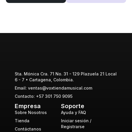
Sta. Mónica Cra. 71 No. 31 - 129 Plazuela 21 Local
6 - 7 • Cartagena, Colombia.
Email: ventas@voxtiendamusical.com
Contacto: +57 301 750 9095
Empresa
Soporte
Sobre Nosotros
Ayuda y FAQ
Tienda
Iniciar sesión /
Registrarse
Contáctanos