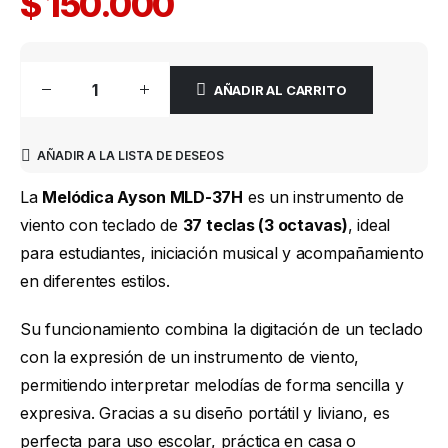
$
150.000
AÑADIR AL CARRITO
AÑADIR A LA LISTA DE DESEOS
La
Melódica Ayson MLD-37H
es un instrumento de
viento con teclado de
37 teclas (3 octavas)
, ideal
para estudiantes, iniciación musical y acompañamiento
en diferentes estilos.
Su funcionamiento combina la digitación de un teclado
con la expresión de un instrumento de viento,
permitiendo interpretar melodías de forma sencilla y
expresiva. Gracias a su diseño portátil y liviano, es
perfecta para uso escolar, práctica en casa o