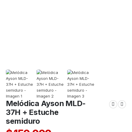
Melódica Ayson MLD-
37H + Estuche
semiduro