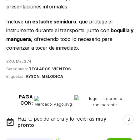
presentaciones informales.
Incluye un
estuche semiduro
, que protege el
instrumento durante el transporte, junto con
boquilla y
manguera
, ofreciendo todo lo necesario para
comenzar a tocar de inmediato.
SKU:
MEL374
Categorías:
TECLADOS
,
VIENTOS
Etiquetas:
AYSON
,
MELODICA
PAGA
CON:
Haz tu pedido ahora y lo recibirás
muy
pronto