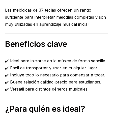
Las melódicas de 37 teclas ofrecen un rango
suficiente para interpretar melodías completas y son
muy utilizadas en aprendizaje musical inicial.
Beneficios clave
✔️ Ideal para iniciarse en la música de forma sencilla.
✔️ Fácil de transportar y usar en cualquier lugar.
✔️ Incluye todo lo necesario para comenzar a tocar.
✔️ Buena relación calidad-precio para estudiantes.
✔️ Versátil para distintos géneros musicales.
¿Para quién es ideal?