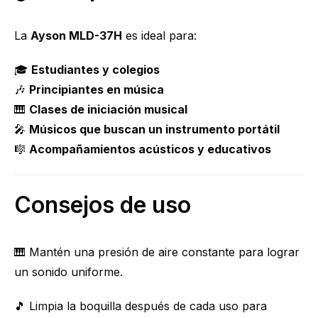
La
Ayson MLD-37H
es ideal para:
🎓
Estudiantes y colegios
🎶
Principiantes en música
🎹
Clases de iniciación musical
🎤
Músicos que buscan un instrumento portátil
🎼
Acompañamientos acústicos y educativos
Consejos de uso
🎹 Mantén una presión de aire constante para lograr
un sonido uniforme.
🎵 Limpia la boquilla después de cada uso para