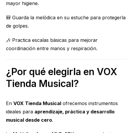
mayor higiene.
🎒 Guarda la melódica en su estuche para protegerla
de golpes.
🎶 Practica escalas básicas para mejorar
coordinación entre manos y respiración.
¿Por qué elegirla en VOX
Tienda Musical?
En
VOX Tienda Musical
ofrecemos instrumentos
ideales para
aprendizaje, práctica y desarrollo
musical desde cero
.