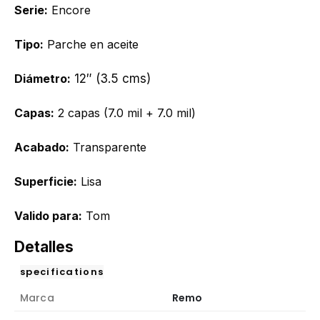
Serie:
Encore
Tipo:
Parche en aceite
Diámetro:
12″ (3.5 cms)
Capas:
2 capas (7.0 mil + 7.0 mil)
Acabado:
Transparente
Superficie:
Lisa
Valido para:
Tom
Detalles
specifications
Marca
Remo