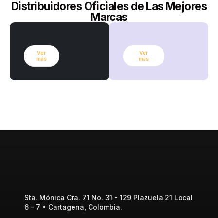
Distribuidores Oficiales de Las Mejores
Marcas
Ver
Ver
más
más
Sta. Mónica Cra. 71 No. 31 - 129 Plazuela 21 Local
6 - 7 • Cartagena, Colombia.