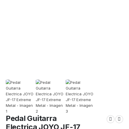
Pedal Guitarra
Electrica JOYO JF-17