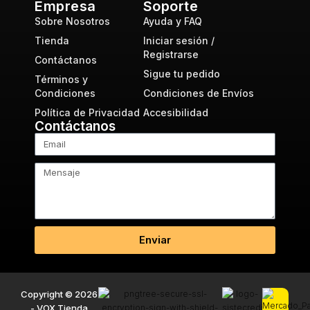
Empresa
Soporte
Sobre Nosotros
Ayuda y FAQ
Tienda
Iniciar sesión /
Registrarse
Contáctanos
Sigue tu pedido
Términos y
Condiciones
Condiciones de Envíos
Política de Privacidad
Accesibilidad
Contáctanos
Enviar
Copyright © 2026
- VOX Tienda