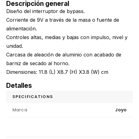
Descripción general
Diseño del interruptor de bypass.
Corriente de 9V a través de la masa o fuente de
alimentación.
Controles altas, medias y bajas con impulso, nivel y
unidad.
Carcasa de aleación de aluminio con acabado de
barniz de secado al horno.
Dimensiones: 11.8 (L) X8.7 (H) X3.8 (W) cm
Detalles
SPECIFICATIONS
Marca
Joyo