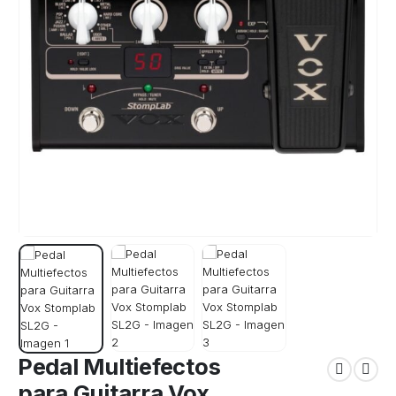
Pedal Multiefectos
para Guitarra Vox