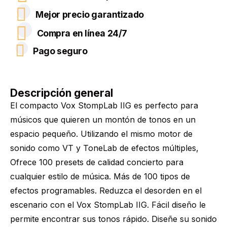
Mejor precio garantizado
Compra en línea 24/7
Pago seguro
Descripción general
El compacto Vox StompLab IIG es perfecto para
músicos que quieren un montón de tonos en un
espacio pequeño. Utilizando el mismo motor de
sonido como VT y ToneLab de efectos múltiples,
Ofrece 100 presets de calidad concierto para
cualquier estilo de música. Más de 100 tipos de
efectos programables. Reduzca el desorden en el
escenario con el Vox StompLab IIG. Fácil diseño le
permite encontrar sus tonos rápido. Diseñe su sonido