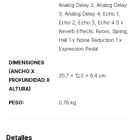
Analog Delay 2, Analog Delay
3, Analog Delay 4, Echo 1,
Echo 2, Echo 3, Echo 4 3 x
Reverb Effects: Room, Spring,
Hall 1 x Noise Reduction 1 x
Expression Pedal
DIMENSIONES
(ANCHO X
20.7 x 12.5 x 6.4 cm
PROFUNDIDAD X
ALTURA)
PESO:
0.78 kg
Detalles