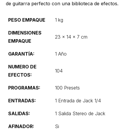
de guitarra perfecto con una biblioteca de efectos.
PESO EMPAQUE
1 kg
DIMENSIONES
23 × 14 × 7 cm
EMPAQUE
GARANTÍA:
1 Año
NUMERO DE
104
EFECTOS:
PROGRAMAS:
100 Presets
ENTRADAS:
1 Entrada de Jack 1/4
SALIDAS:
1 Salida Stereo de Jack
AFINADOR:
Si