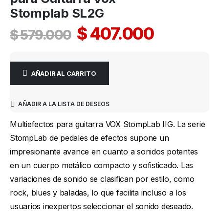
Stomplab SL2G
$
407.000
$
579.000
AÑADIR AL CARRITO
AÑADIR A LA LISTA DE DESEOS
Multiefectos para guitarra VOX StompLab IIG. La serie
StompLab de pedales de efectos supone un
impresionante avance en cuanto a sonidos potentes
en un cuerpo metálico compacto y sofisticado. Las
variaciones de sonido se clasifican por estilo, como
rock, blues y baladas, lo que facilita incluso a los
usuarios inexpertos seleccionar el sonido deseado.