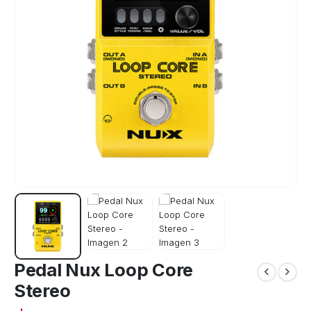
Pedal Nux Loop Core
Stereo