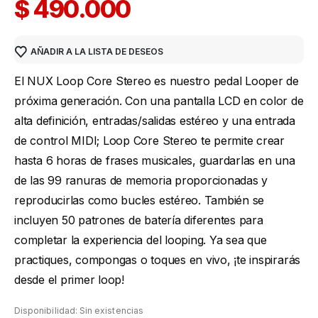
$
490.000
AÑADIR A LA LISTA DE DESEOS
El NUX Loop Core Stereo es nuestro pedal Looper de
próxima generación. Con una pantalla LCD en color de
alta definición, entradas/salidas estéreo y una entrada
de control MIDI; Loop Core Stereo te permite crear
hasta 6 horas de frases musicales, guardarlas en una
de las 99 ranuras de memoria proporcionadas y
reproducirlas como bucles estéreo. También se
incluyen 50 patrones de batería diferentes para
completar la experiencia del looping. Ya sea que
practiques, compongas o toques en vivo, ¡te inspirarás
desde el primer loop!
Disponibilidad:
Sin existencias