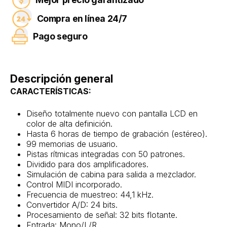
Compra en línea 24/7
Pago seguro
Descripción general
CARACTERÍSTICAS:
Diseño totalmente nuevo con pantalla LCD en
color de alta definición.
Hasta 6 horas de tiempo de grabación (estéreo).
99 memorias de usuario.
Pistas rítmicas integradas con 50 patrones.
Dividido para dos amplificadores.
Simulación de cabina para salida a mezclador.
Control MIDI incorporado.
Frecuencia de muestreo: 44,1 kHz.
Convertidor A/D: 24 bits.
Procesamiento de señal: 32 bits flotante.
Entrada: Mono/L/R.