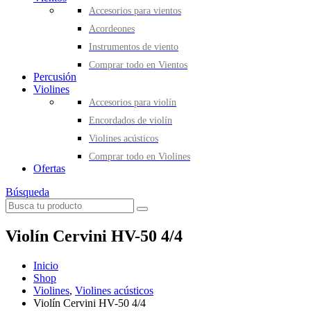
Accesorios para vientos
Acordeones
Instrumentos de viento
Comprar todo en Vientos
Percusión
Violines
Accesorios para violín
Encordados de violín
Violines acústicos
Comprar todo en Violines
Ofertas
Búsqueda
Violín Cervini HV-50 4/4
Inicio
Shop
Violines
,
Violines acústicos
Violín Cervini HV-50 4/4