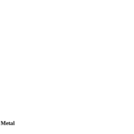
 Metal