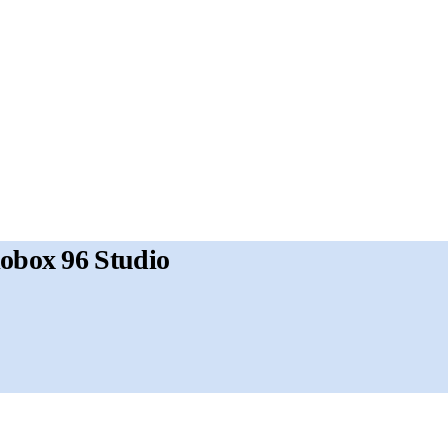
iobox 96 Studio