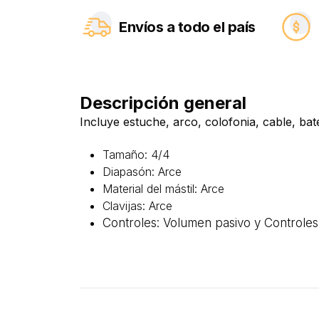
Envíos a todo el país
Descripción general
Incluye estuche, arco, colofonia, cable, bate
Tamaño: 4/4
Diapasón: Arce
Material del mástil: Arce
Clavijas: Arce
Controles: Volumen pasivo y Controles