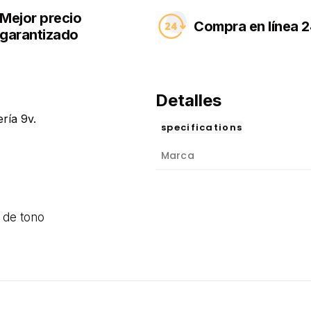
Mejor precio
Compra en línea 2
garantizado
Detalles
ría 9v.
specifications
Marca
 de tono