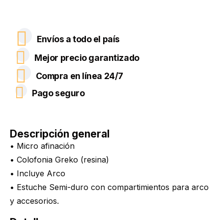
Envíos a todo el país
Mejor precio garantizado
Compra en línea 24/7
Pago seguro
Descripción general
• Micro afinación
• Colofonia Greko (resina)
• Incluye Arco
• Estuche Semi-duro con compartimientos para arco
y accesorios.