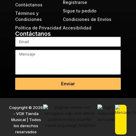
Registrarse
Contáctanos
Sigue tu pedido
Términos y
Condiciones
Condiciones de Envíos
Política de Privacidad
Accesibilidad
Contáctanos
Enviar
Copyright © 2026
- VOX Tienda
Musical | Todos
los derechos
reservados