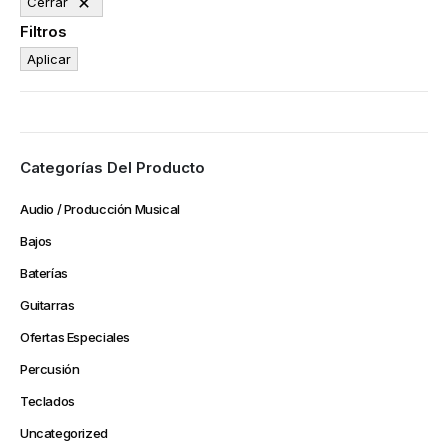
Cerrar
Filtros
Aplicar
Categorías Del Producto
Audio / Producción Musical
Bajos
Baterías
Guitarras
Ofertas Especiales
Percusión
Teclados
Uncategorized