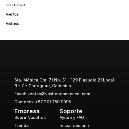
USED GEAR
Vientos
Violines
Sta. Mónica Cra. 71 No. 31 - 129 Plazuela 21 Local
6 - 7 • Cartagena, Colombia.
Email: ventas@voxtiendamusical.com
Contacto: +57 301 750 9095
Empresa
Soporte
Sobre Nosotros
Ayuda y FAQ
Tienda
Iniciar sesión /