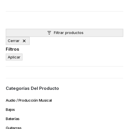
Filtrar productos
Cerrar
Filtros
Aplicar
Categorías Del Producto
Audio / Producción Musical
Bajos
Baterías
Guitarras