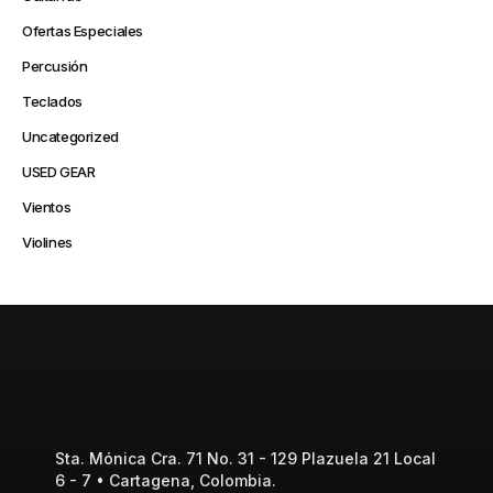
Ofertas Especiales
Percusión
Teclados
Uncategorized
USED GEAR
Vientos
Violines
Sta. Mónica Cra. 71 No. 31 - 129 Plazuela 21 Local
6 - 7 • Cartagena, Colombia.