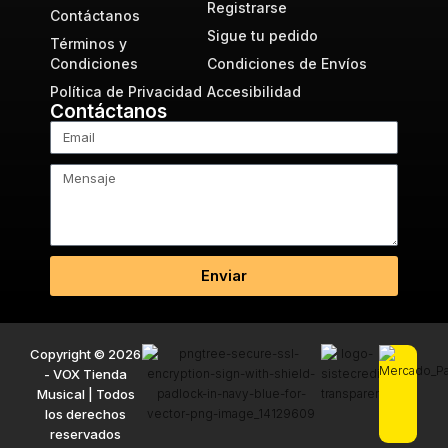
Registrarse
Contáctanos
Sigue tu pedido
Términos y
Condiciones
Condiciones de Envíos
Política de Privacidad
Accesibilidad
Contáctanos
Enviar
Copyright © 2026
- VOX Tienda
Musical | Todos
los derechos
reservados