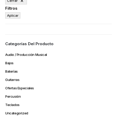
Cerrar
Filtros
Aplicar
Categorías Del Producto
Audio / Producción Musical
Bajos
Baterías
Guitarras
Ofertas Especiales
Percusión
Teclados
Uncategorized