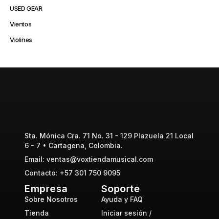
USED GEAR
Vientos
Violines
Sta. Mónica Cra. 71 No. 31 - 129 Plazuela 21 Local
6 - 7 • Cartagena, Colombia.
Email: ventas@voxtiendamusical.com
Contacto: +57 301 750 9095
Empresa
Soporte
Sobre Nosotros
Ayuda y FAQ
Tienda
Iniciar sesión /