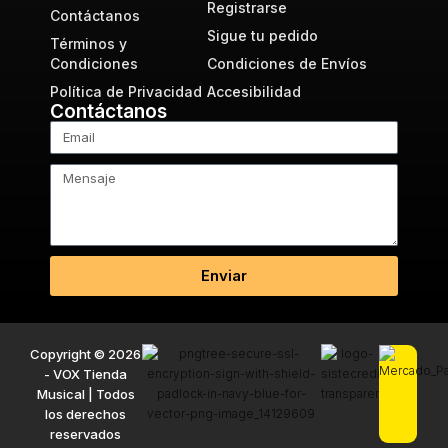
Registrarse
Contáctanos
Sigue tu pedido
Términos y
Condiciones
Condiciones de Envíos
Política de Privacidad
Accesibilidad
Contáctanos
Enviar
Copyright © 2026
- VOX Tienda
Musical | Todos
los derechos
reservados