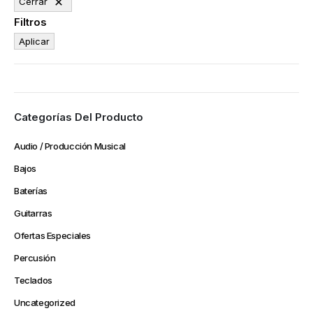
Cerrar
Filtros
Aplicar
Categorías Del Producto
Audio / Producción Musical
Bajos
Baterías
Guitarras
Ofertas Especiales
Percusión
Teclados
Uncategorized