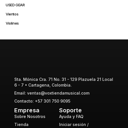
USED GEAR
Vientos
Violines
Sta. Mónica Cra. 71 No. 31 - 129 Plazuela 21 Local
6 - 7 • Cartagena, Colombia.
Email: ventas@voxtiendamusical.com
Contacto: +57 301 750 9095
Empresa
Soporte
Sobre Nosotros
Ayuda y FAQ
Tienda
Iniciar sesión /