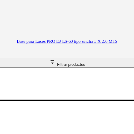
Base para Luces PRO DJ LS-60 tipo sercha 3 X 2,6 MTS
Filtrar productos