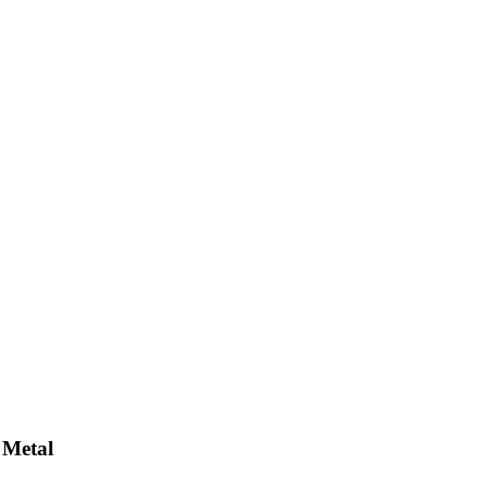
 Metal