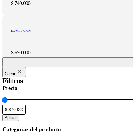
$
740.000
ILUMINACIÓN
$
670.000
Cerrar
Filtros
Precio
Aplicar
Categorías del producto