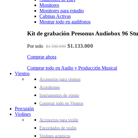
Monitores
Monitores para estudio
Cabinas Activas
Mostrar todo en audifonos
Kit de grabación Presonus Audiobox 96 St
$1.133.000
Por solo
$1.500.000
Comprar ahora
Comprar todo en Audio y Producción Musical
Vientos
Accesorios para vientos
Acordeones
Instrumentos de viento
Comprar todo en Vientos
Percusión
Violines
Accesorios para violín
Encordados de violín
Violines acústicos