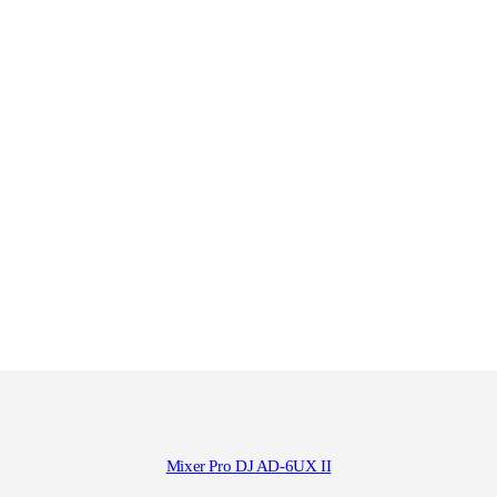
Mixer Pro DJ AD-6UX II